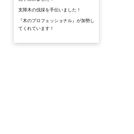
支障木の伐採を手伝いました！
『木のプロフェッショナル』が加勢し
てくれています！