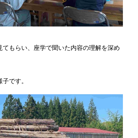
見てもらい、座学で聞いた内容の理解を深め
様子です。