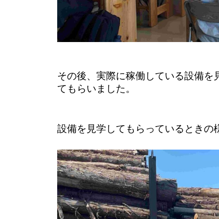
その後、実際に稼働している設備を
てもらいました。
設備を見学してもらっているときの