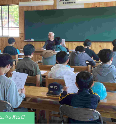
025年5月12日