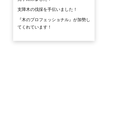
支障木の伐採を手伝いました！
『木のプロフェッショナル』が加勢し
てくれています！