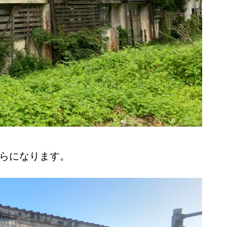
ちらになります。