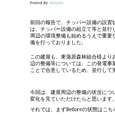
Posted By
minami
前回の報告で、チッパー設備の設置
は、チッパー設備の組立て等と並行
周辺の環境整備も始めるうえで重要
備を行っておりました。
この建屋も、東蒲原森林組合様より
辺の整備等については、この発電事
ことで合意しているため、並行して
今回は、建屋周辺の整備の状況についての
変化を見ていただけたらと思います
それでは、まずBeforeの状態はこ