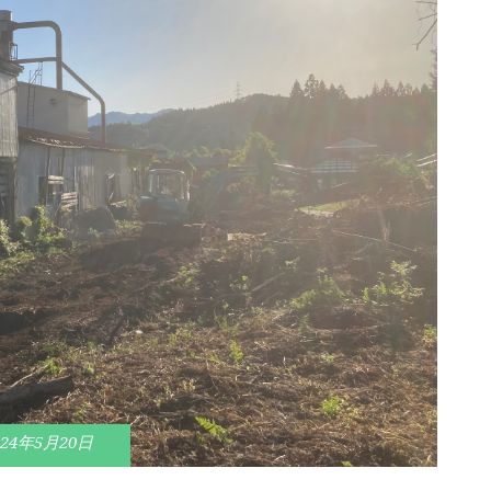
024年5月20日